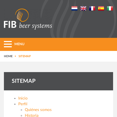
MENU
HOME
SITEMAP
SITEMAP
Inicio
Perfil
Quiénes somos
Historia