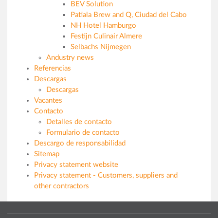
BEV Solution
Patiala Brew and Q, Ciudad del Cabo
NH Hotel Hamburgo
Festijn Culinair Almere
Selbachs Nijmegen
Andustry news
Referencias
Descargas
Descargas
Vacantes
Contacto
Detalles de contacto
Formulario de contacto
Descargo de responsabilidad
Sitemap
Privacy statement website
Privacy statement - Customers, suppliers and
other contractors