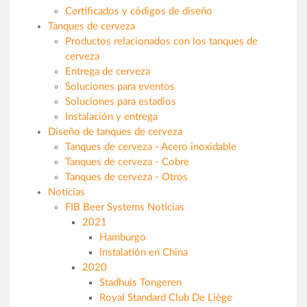
Certificados y códigos de diseño
Tanques de cerveza
Productos relacionados con los tanques de
cerveza
Entrega de cerveza
Soluciones para eventos
Soluciones para estadios
Instalación y entrega
Diseño de tanques de cerveza
Tanques de cerveza - Acero inoxidable
Tanques de cerveza - Cobre
Tanques de cerveza - Otros
Noticias
FIB Beer Systems Noticias
2021
Hamburgo
Instalatión en China
2020
Stadhuis Tongeren
Royal Standard Club De Liège