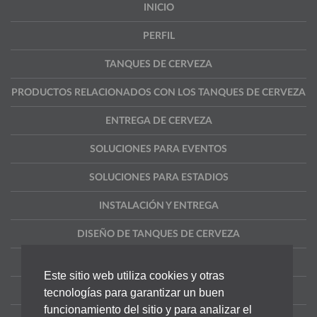
INICIO
PERFIL
TANQUES DE CERVEZA
PRODUCTOS RELACIONADOS CON LOS TANQUES DE CERVEZA
ENTREGA DE CERVEZA
SOLUCIONES PARA EVENTOS
SOLUCIONES PARA ESTADIOS
INSTALACIÓN Y ENTREGA
DISEÑO DE TANQUES DE CERVEZA
NOTICIAS
Este sitio web utiliza cookies y otras
CONTACTO
tecnologías para garantizar un buen
funcionamiento del sitio y para analizar el